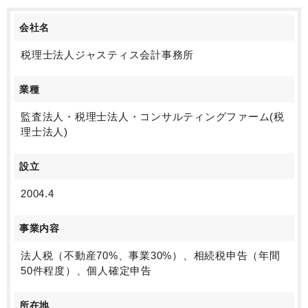
会社名
税理士法人ジャスティス会計事務所
業種
監査法人・税理士法人・コンサルティングファーム(税
理士法人)
設立
2004.4
事業内容
法人税（不動産70%、事業30%）、相続税申告（年間
50件程度）、個人確定申告
所在地