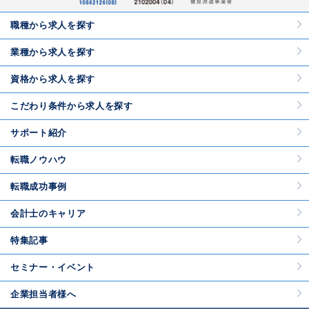
職種から求人を探す
業種から求人を探す
資格から求人を探す
こだわり条件から求人を探す
サポート紹介
転職ノウハウ
転職成功事例
会計士のキャリア
特集記事
セミナー・イベント
企業担当者様へ