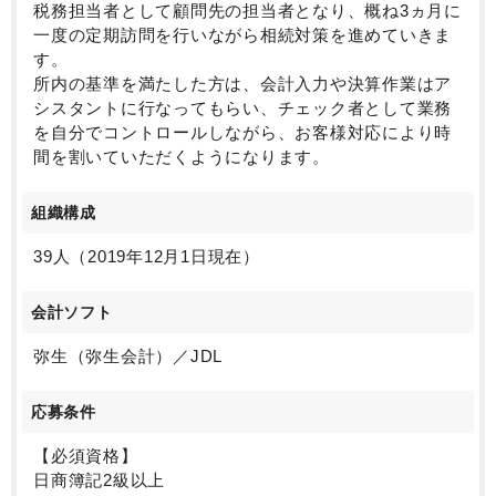
税務担当者として顧問先の担当者となり、概ね3ヵ月に
一度の定期訪問を行いながら相続対策を進めていきま
す。
所内の基準を満たした方は、会計入力や決算作業はア
シスタントに行なってもらい、チェック者として業務
を自分でコントロールしながら、お客様対応により時
間を割いていただくようになります。
組織構成
39人（2019年12月1日現在）
会計ソフト
弥生（弥生会計）／JDL
応募条件
【必須資格】
日商簿記2級以上