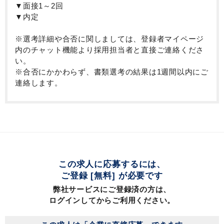
▼面接1～2回
▼内定
※選考詳細や合否に関しましては、登録者マイページ
内のチャット機能より採用担当者と直接ご連絡くださ
い。
※合否にかかわらず、書類選考の結果は1週間以内にご
連絡します。
この求人に応募するには、
ご登録 [無料] が必要です
弊社サービスにご登録済の方は、
ログインしてからご利用ください。