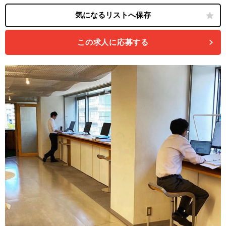
この求人に応募する