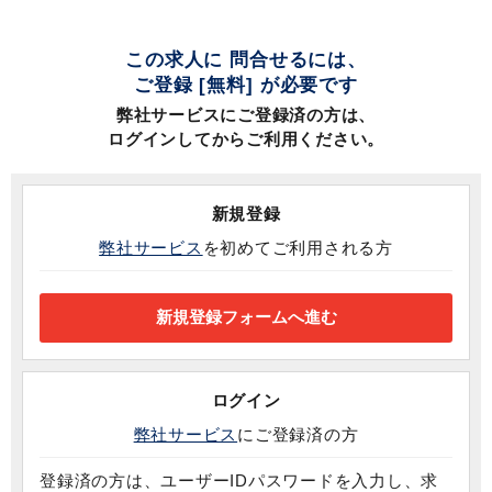
この求人に 問合せるには、
ご登録 [無料] が必要です
弊社サービスにご登録済の方は、
ログインしてからご利用ください。
新規登録
弊社サービス
を初めてご利用される方
ログイン
弊社サービス
にご登録済の方
登録済の方は、ユーザーIDパスワードを入力し、求