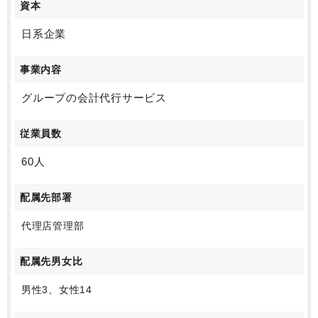
資本
日系企業
事業内容
グループの会計代行サービス
従業員数
60人
配属先部署
代理店管理部
配属先男女比
男性3、女性14