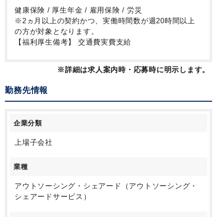
健康保険 / 厚生年金 / 雇用保険 / 労災
※2ヵ月以上の契約かつ、実働時間数が週20時間以上
の方が対象となります。
【福利厚生備考】 交通費実費支給
※詳細は求人案内時・応募時に明示します。
勤務先情報
企業分類
上場子会社
業種
アウトソーシング・シェアード（アウトソーシング・
シェアードサービス）