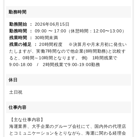
勤務時間
勤務開始
2026年06月15日
勤務時間
09:00 〜 17:00（休憩時間：12:00〜13:00）
残業時間
30時間未満
残業の補足
20時間程度 ※決算月や月末月初に発生い
たしますが、実働7時間なので他企業(8時間勤務)と比較す
ると、0時間～10時間となります。 例) 1時間残業で
9:00-18:00 / 2時間残業で9:00-19:00勤務
休日
土日祝
仕事内容
【主な仕事内容】
海運業界、大手企業のグループ会社にて、国内外の代理店
とコミュニケーションをとりながら、海運に関わる経理会