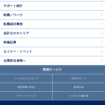
サポート紹介
転職ノウハウ
転職成功事例
会計士のキャリア
特集記事
セミナー・イベント
企業担当者様へ
関連サービス
ジャスネットスタッフ
在宅スタッフ
経理実務の学校
経理の薬
アウトソーシング
ビジネス文書の森