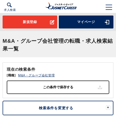
求人検索
新規登録
マイページ
M&A・グループ会社管理の転職・求人検索結
果一覧
現在の検索条件
[職種]
M&A・グループ会社管理
検索条件を変更する