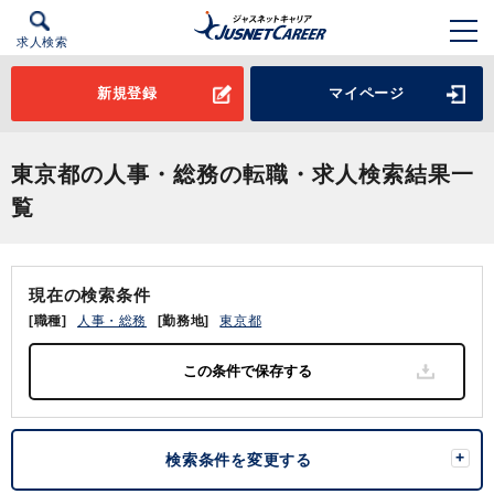
求人検索
新規登録
マイページ
東京都の人事・総務の転職・求人検索結果一
覧
現在の検索条件
[職種]
人事・総務
[勤務地]
東京都
検索条件を変更する