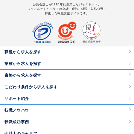
公認会計士が1996年に創業したジャスネット。
ジャスネットキャリアは会計、税務、経理・財務分野に
特化した転職支援サイトです。
職種から求人を探す
業種から求人を探す
資格から求人を探す
こだわり条件から求人を探す
サポート紹介
転職ノウハウ
転職成功事例
会計士のキャリア