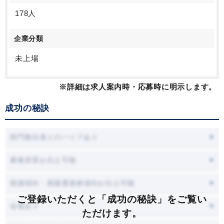
178人
企業分類
未上場
※詳細は求人案内時・応募時に明示します。
成功の秘訣
部門責任者とのパイプあり
募集背景お伝え可能
面接傾向・面接通過者傾向お伝え可能
ご登録いただくと「成功の秘訣」をご覧い
会食あり
ただけます。