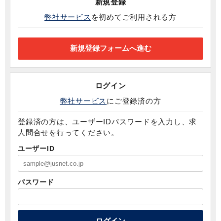
新規登録
弊社サービス
を初めてご利用される方
ログイン
弊社サービス
にご登録済の方
登録済の方は、ユーザーIDパスワードを入力し、求
人問合せを行ってください。
ユーザーID
パスワード