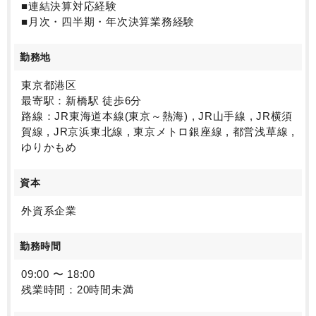
■連結決算対応経験
■月次・四半期・年次決算業務経験
勤務地
東京都港区
最寄駅：新橋駅 徒歩6分
路線：JR東海道本線(東京～熱海) , JR山手線 , JR横須
賀線 , JR京浜東北線 , 東京メトロ銀座線 , 都営浅草線 ,
ゆりかもめ
資本
外資系企業
勤務時間
09:00 〜 18:00
残業時間：20時間未満