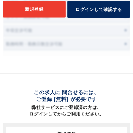
面接時に職場見学可能
新規登録
ログインして確認する
オファー面談設定可能
年収交渉可能
勤務時間・勤務日数交渉可能
この求人に 問合せるには、
ご登録 [無料] が必要です
弊社サービスにご登録済の方は、
ログインしてからご利用ください。