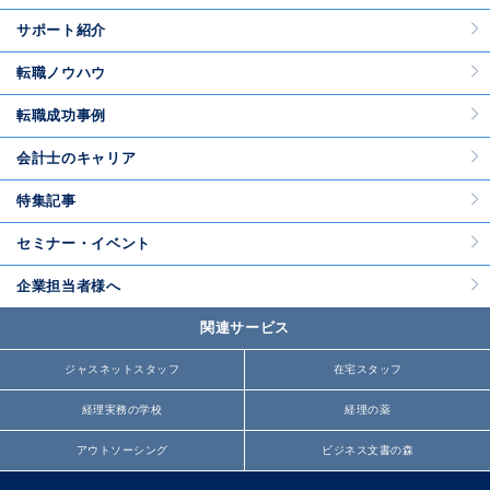
サポート紹介
転職ノウハウ
転職成功事例
会計士のキャリア
特集記事
セミナー・イベント
企業担当者様へ
関連サービス
ジャスネットスタッフ
在宅スタッフ
経理実務の学校
経理の薬
アウトソーシング
ビジネス文書の森