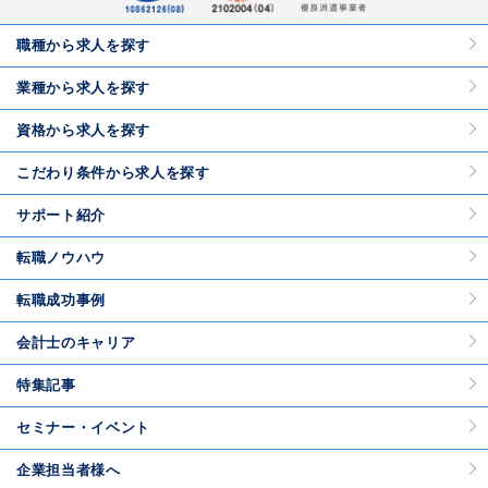
職種から求人を探す
業種から求人を探す
資格から求人を探す
こだわり条件から求人を探す
サポート紹介
転職ノウハウ
転職成功事例
会計士のキャリア
特集記事
セミナー・イベント
企業担当者様へ