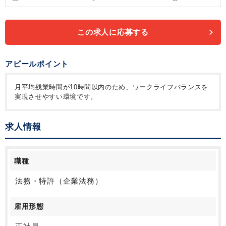
この求人に応募する
アピールポイント
月平均残業時間が10時間以内のため、ワークライフバランスを
実現させやすい環境です。
求人情報
職種
法務・特許（企業法務）
雇用形態