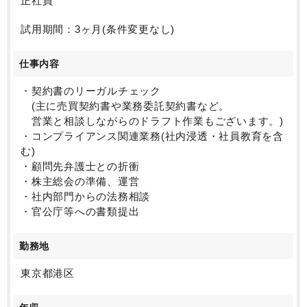
正社員
試用期間：3ヶ月(条件変更なし)
仕事内容
・契約書のリーガルチェック
(主に売買契約書や業務委託契約書など。
営業と相談しながらのドラフト作業もございます。)
・コンプライアンス関連業務(社内浸透・社員教育を含
む)
・顧問先弁護士との折衝
・株主総会の準備、運営
・社内部門からの法務相談
・官公庁等への書類提出
勤務地
東京都港区