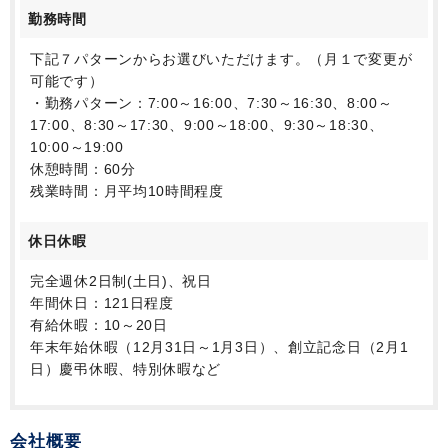
勤務時間
下記７パターンからお選びいただけます。（月１で変更が
可能です）
・勤務パターン：7:00～16:00、7:30～16:30、8:00～
17:00、8:30～17:30、9:00～18:00、9:30～18:30、
10:00～19:00
休憩時間：60分
残業時間：月平均10時間程度
休日休暇
完全週休2日制(土日)、祝日
年間休日：121日程度
有給休暇：10～20日
年末年始休暇（12月31日～1月3日）、創立記念日（2月1
日）慶弔休暇、特別休暇など
会社概要