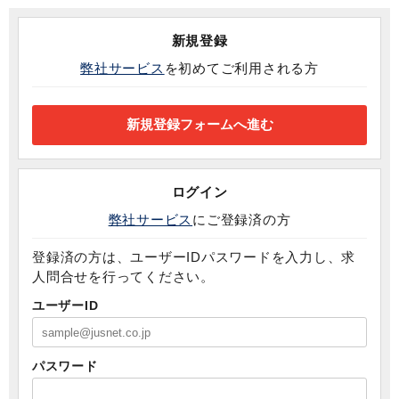
新規登録
弊社サービス
を初めてご利用される方
ログイン
弊社サービス
にご登録済の方
登録済の方は、ユーザーIDパスワードを入力し、求
人問合せを行ってください。
ユーザーID
パスワード