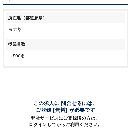
所在地（都道府県）
東京都
従業員数
～500名
この求人に 問合せるには、
ご登録 [無料] が必要です
弊社サービスにご登録済の方は、
ログインしてからご利用ください。