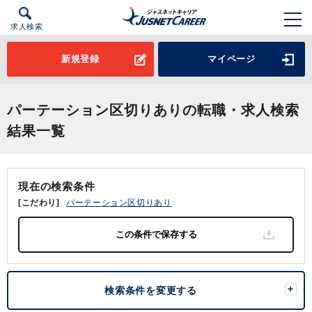
求人検索
新規登録
マイページ
パーテーション区切りありの転職・求人検索
結果一覧
現在の検索条件
[こだわり]
パーテーション区切りあり
検索条件を変更する