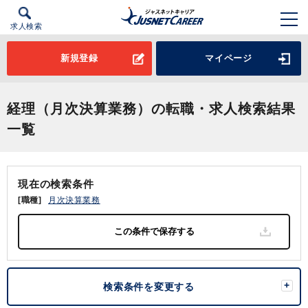
求人検索
新規登録
マイページ
経理（月次決算業務）の転職・求人検索結果
一覧
現在の検索条件
[職種]
月次決算業務
検索条件を変更する