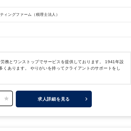
ティングファーム（税理士法人）
・労務とワンストップでサービスを提供しております。
1941年設
多くあります。
やりがいを持ってクライアントのサポートをし
求人詳細を見る