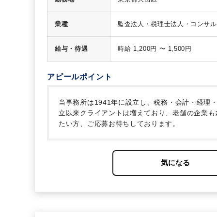
業種
監査法人・税理士法人・コンサル
給与・待遇
時給 1,200円 〜 1,500円
アピールポイント
当事務所は1941年に設立し、税務・会計・経理
立以来クライアントは増えており、老舗の企業も
たい方、ご応募お待ちしております。