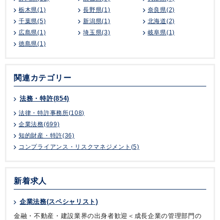
栃木県(1)
長野県(1)
奈良県(2)
千葉県(5)
新潟県(1)
北海道(2)
広島県(1)
埼玉県(3)
岐阜県(1)
徳島県(1)
関連カテゴリー
法務・特許(854)
法律・特許事務所(108)
企業法務(699)
知的財産・特許(36)
コンプライアンス・リスクマネジメント(5)
新着求人
企業法務(スペシャリスト)
金融・不動産・建設業界の出身者歓迎＜成長企業の管理部門の