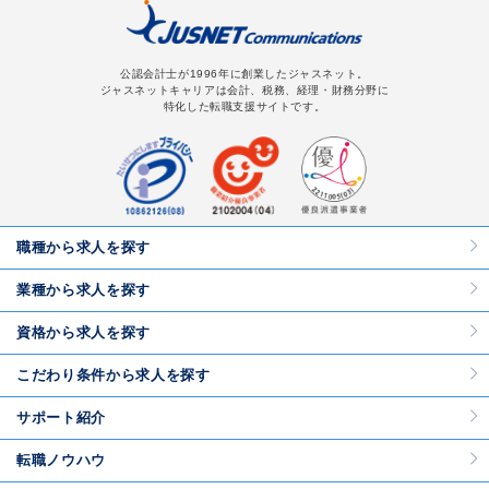
公認会計士が1996年に創業したジャスネット。
ジャスネットキャリアは会計、税務、経理・財務分野に
特化した転職支援サイトです。
職種から求人を探す
業種から求人を探す
資格から求人を探す
こだわり条件から求人を探す
サポート紹介
転職ノウハウ