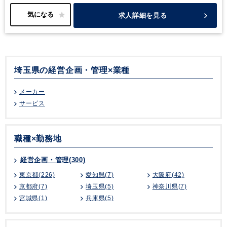
求人詳細を見る
埼玉県の経営企画・管理×業種
メーカー
サービス
職種×勤務地
経営企画・管理(300)
東京都(226)
愛知県(7)
大阪府(42)
京都府(7)
埼玉県(5)
神奈川県(7)
宮城県(1)
兵庫県(5)