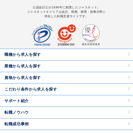
公認会計士が1996年に創業したジャスネット。
ジャスネットキャリアは会計、税務、経理・財務分野に
特化した転職支援サイトです。
職種から求人を探す
業種から求人を探す
資格から求人を探す
こだわり条件から求人を探す
サポート紹介
転職ノウハウ
転職成功事例