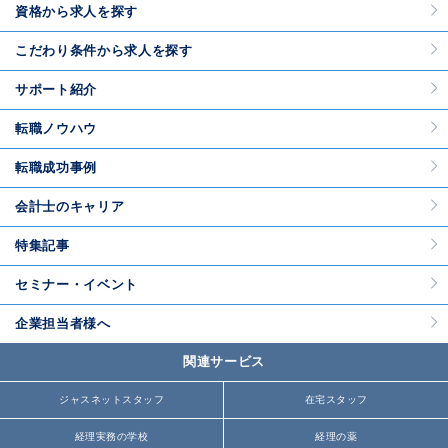
資格から求人を探す
こだわり条件から求人を探す
サポート紹介
転職ノウハウ
転職成功事例
会計士のキャリア
特集記事
セミナー・イベント
企業担当者様へ
関連サービス
ジャスネットスタッフ
在宅スタッフ
経理実務の学校
経理の薬