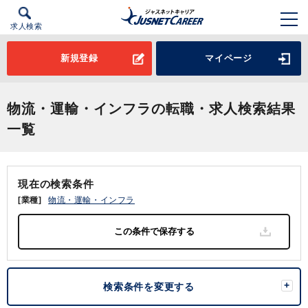
求人検索
新規登録
マイページ
物流・運輸・インフラの転職・求人検索結果
一覧
現在の検索条件
[業種]
物流・運輸・インフラ
検索条件を変更する