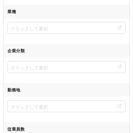
業種
企業分類
勤務地
従業員数