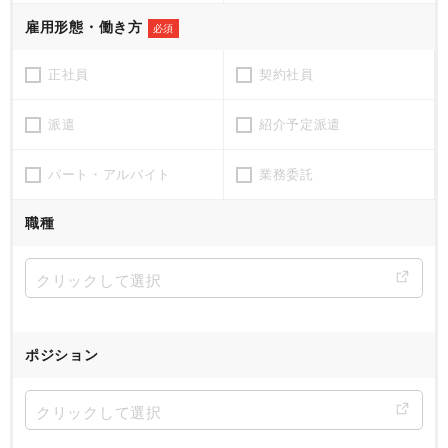
雇用形態・働き方
必須
正社員
契約社員
派遣
紹介予定派遣
パート・アルバイト
業務委託
職種
ポジション