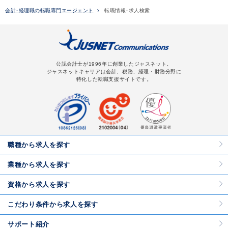
会計･経理職の転職専門エージェント
転職情報･求人検索
公認会計士が1996年に創業したジャスネット。
ジャスネットキャリアは会計、税務、経理・財務分野に
特化した転職支援サイトです。
職種から求人を探す
業種から求人を探す
資格から求人を探す
こだわり条件から求人を探す
サポート紹介