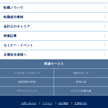
転職ノウハウ
転職成功事例
会計士のキャリア
特集記事
セミナー・イベント
企業担当者様へ
関連サービス
ジャスネットスタッフ
在宅スタッフ
経理実務の学校
経理の薬
アウトソーシング
ビジネス文書の森
お問い合わせ
アクセス
会社概要
主要取引先