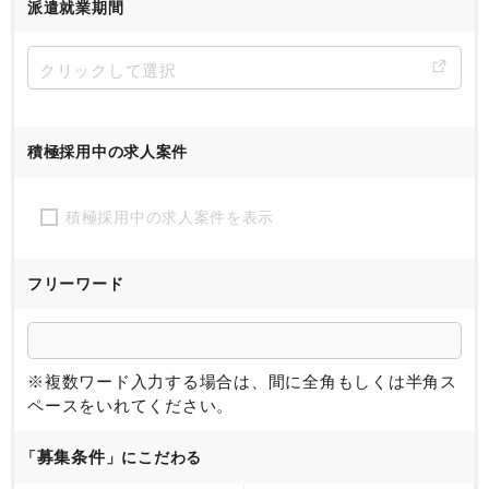
派遣就業期間
積極採用中の求人案件
積極採用中の求人案件を表示
フリーワード
※複数ワード入力する場合は、間に全角もしくは半角ス
ペースをいれてください。
募集条件
「
」にこだわる