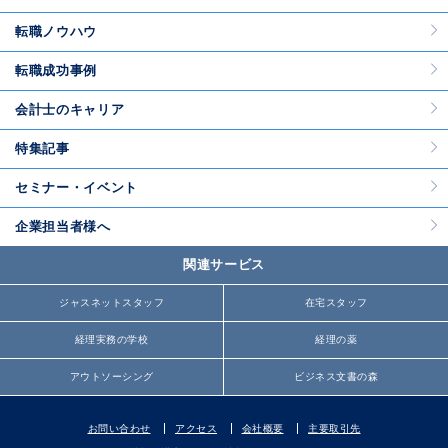
転職ノウハウ
転職成功事例
会計士のキャリア
特集記事
セミナー・イベント
企業担当者様へ
関連サービス
ジャスネットスタッフ
在宅スタッフ
経理実務の学校
経理の薬
アウトソーシング
ビジネス文書の森
お問い合わせ
アクセス
会社概要
主要取引先