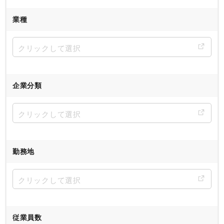
業種
企業分類
勤務地
従業員数