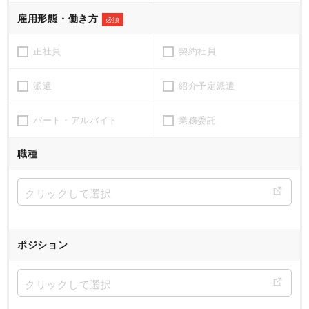
雇用形態・働き方
必須
正社員
契約社員
派遣
紹介予定派遣
パート・アルバイト
業務委託
職種
ポジション