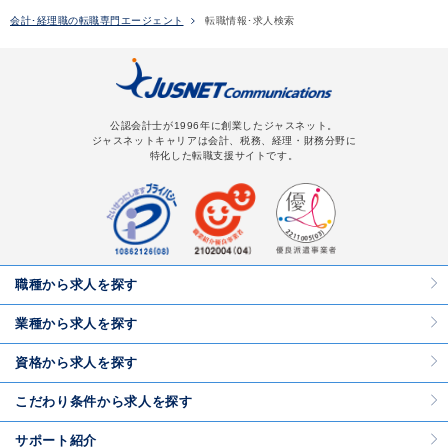
会計･経理職の転職専門エージェント
転職情報･求人検索
公認会計士が1996年に創業したジャスネット。
ジャスネットキャリアは会計、税務、経理・財務分野に
特化した転職支援サイトです。
職種から求人を探す
業種から求人を探す
資格から求人を探す
こだわり条件から求人を探す
サポート紹介