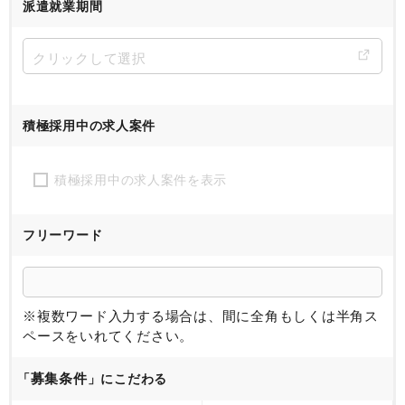
派遣就業期間
積極採用中の求人案件
積極採用中の求人案件を表示
フリーワード
※複数ワード入力する場合は、間に全角もしくは半角ス
ペースをいれてください。
募集条件
「
」にこだわる