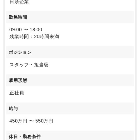
日系企業
勤務時間
09:00 〜 18:00
残業時間：20時間未満
ポジション
スタッフ・担当級
雇用形態
正社員
給与
450万円 〜 550万円
休日・勤務条件