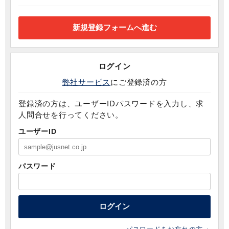
ログイン
弊社サービス
にご登録済の方
登録済の方は、ユーザーIDパスワードを入力し、求
人問合せを行ってください。
ユーザーID
パスワード
ログイン