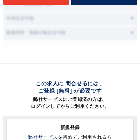
オファー面談設定可能
年収交渉可能
勤務時間・勤務日数交渉可能
この求人に 問合せるには、
ご登録 [無料] が必要です
弊社サービスにご登録済の方は、
ログインしてからご利用ください。
新規登録
弊社サービス
を初めてご利用される方