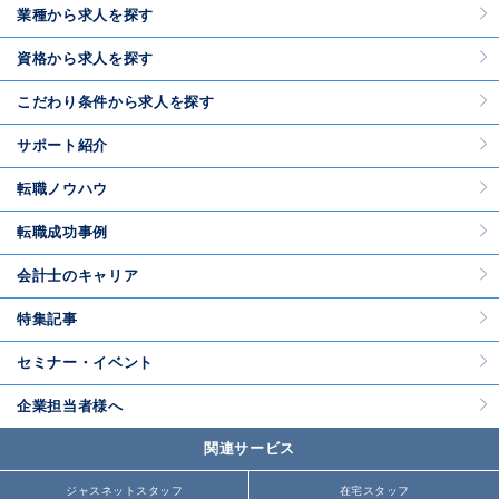
業種から求人を探す
資格から求人を探す
こだわり条件から求人を探す
サポート紹介
転職ノウハウ
転職成功事例
会計士のキャリア
特集記事
セミナー・イベント
企業担当者様へ
関連サービス
ジャスネットスタッフ
在宅スタッフ