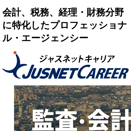
会計、税務、経理・財務分野
に特化したプロフェッショナ
ル・エージェンシー