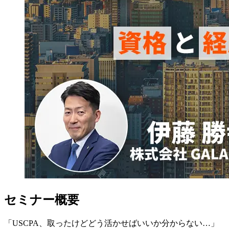
セミナー概要
「USCPA、取ったけどどう活かせばいいか分からない…」