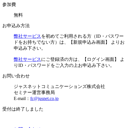
参加費
無料
お申込み方法
弊社サービス
を初めてご利用される方（ID・パスワー
ドをお持ちでない方）は、【新規申込み画面】 よりお
申込み下さい。
弊社サービス
にご登録済の方は、【ログイン画面】 よ
りID・パスワードをご入力の上お申込み下さい。
お問い合わせ
ジャスネットコミュニケーションズ株式会社
セミナー運営事務局
E-mail：
fc@jusnet.co.jp
受付は終了しました