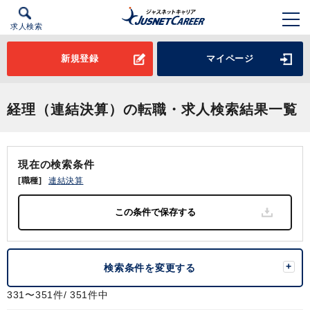
求人検索
新規登録
マイページ
経理（連結決算）の転職・求人検索結果一覧
現在の検索条件
[職種]
連結決算
検索条件を変更する
331〜351件/ 351件中