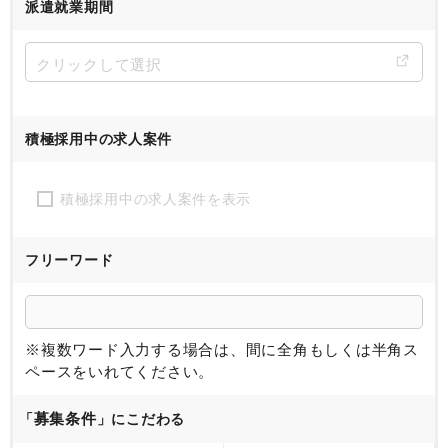
派遣就業期間
積極採用中の求人案件
積極採用中の求人案件を表示
フリーワード
※複数ワード入力する場合は、間に全角もしくは半角ス
ペースをいれてください。
募集条件
「
」にこだわる