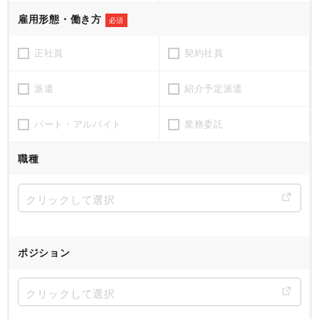
雇用形態・働き方
必須
正社員
契約社員
派遣
紹介予定派遣
パート・アルバイト
業務委託
職種
ポジション