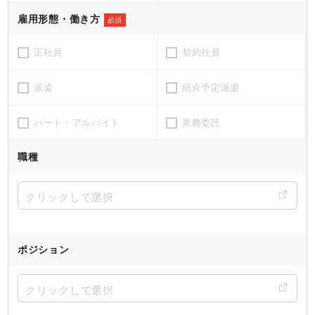
雇用形態・働き方
必須
正社員
契約社員
派遣
紹介予定派遣
パート・アルバイト
業務委託
職種
ポジション