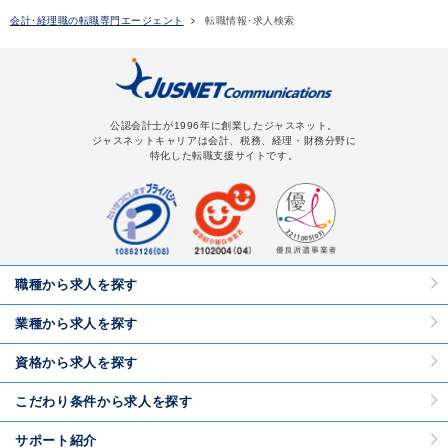
会計･経理職の転職専門エージェント
転職情報･求人検索
公認会計士が1996年に創業したジャスネット。
ジャスネットキャリアは会計、税務、経理・財務分野に
特化した転職支援サイトです。
職種から求人を探す
業種から求人を探す
資格から求人を探す
こだわり条件から求人を探す
サポート紹介