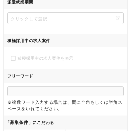
派遣就業期間
積極採用中の求人案件
積極採用中の求人案件を表示
フリーワード
※複数ワード入力する場合は、間に全角もしくは半角ス
ペースをいれてください。
募集条件
「
」にこだわる