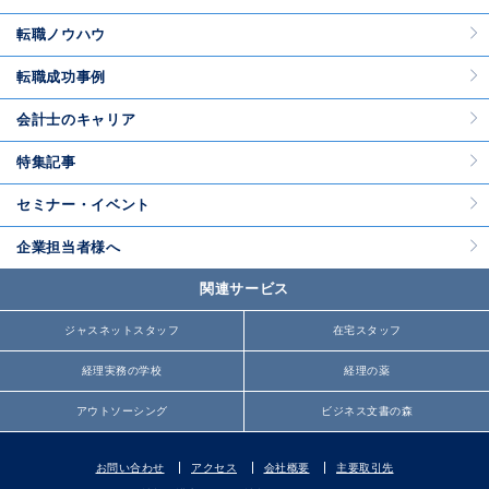
転職ノウハウ
転職成功事例
会計士のキャリア
特集記事
セミナー・イベント
企業担当者様へ
関連サービス
ジャスネットスタッフ
在宅スタッフ
経理実務の学校
経理の薬
アウトソーシング
ビジネス文書の森
お問い合わせ
アクセス
会社概要
主要取引先