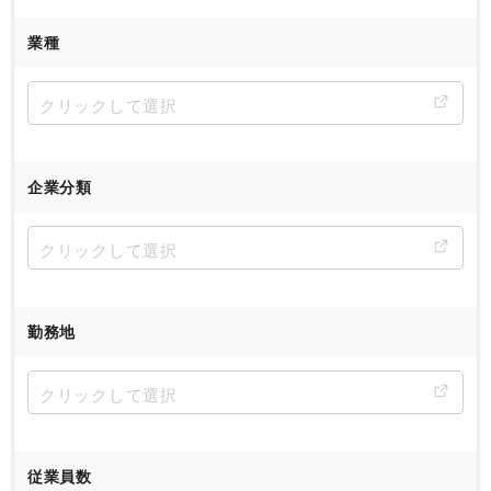
業種
企業分類
勤務地
従業員数