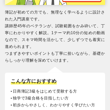
簿記が初めての方でも、無理なく学べるように設計さ
れた入門講座です。
講師歴45年のベテランが、試験範囲をかみ砕いて、丁
寧にわかりやすく解説。1テーマ約10分の短めの動画
なので、スキマ時間を活かして、少しずつでも着実に
進められます。
つまずきやすいポイントも丁寧に拾いながら、基礎か
らしっかり理解を深めていけます。
こんな方におすすめ
日商簿記3級をはじめて受験する方
独学で3級合格を目指したい方
初歩からやさしく、わかりやすく学びたい方