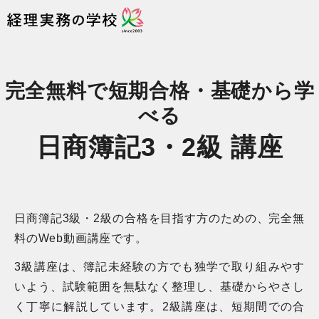
完全無料で短期合格・基礎から学
べる
日商簿記3・2級 講座
日商簿記3級・2級の合格を目指す方のための、完全無
料のWeb動画講座です。
3級講座は、簿記未経験の方でも独学で取り組みやす
いよう、試験範囲を無駄なく整理し、基礎からやさし
く丁寧に解説しています。2級講座は、短期間での合