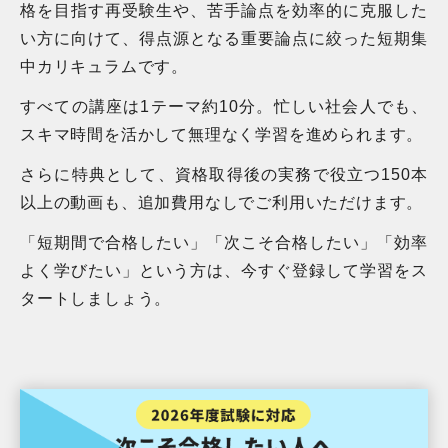
格を目指す再受験生や、苦手論点を効率的に克服した
い方に向けて、得点源となる重要論点に絞った短期集
中カリキュラムです。
すべての講座は1テーマ約10分。忙しい社会人でも、
スキマ時間を活かして無理なく学習を進められます。
さらに特典として、資格取得後の実務で役立つ150本
以上の動画も、追加費用なしでご利用いただけます。
「短期間で合格したい」「次こそ合格したい」「効率
よく学びたい」という方は、今すぐ登録して学習をス
タートしましょう。