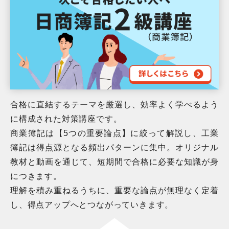
合格に直結するテーマを厳選し、効率よく学べるよう
に構成された対策講座です。
商業簿記は【5つの重要論点】に絞って解説し、工業
簿記は得点源となる頻出パターンに集中。オリジナル
教材と動画を通じて、短期間で合格に必要な知識が身
につきます。
理解を積み重ねるうちに、重要な論点が無理なく定着
し、得点アップへとつながっていきます。