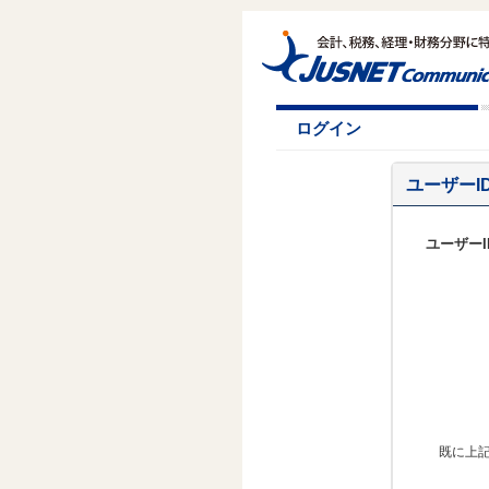
ログイン
ユーザー
ユーザー
既に上