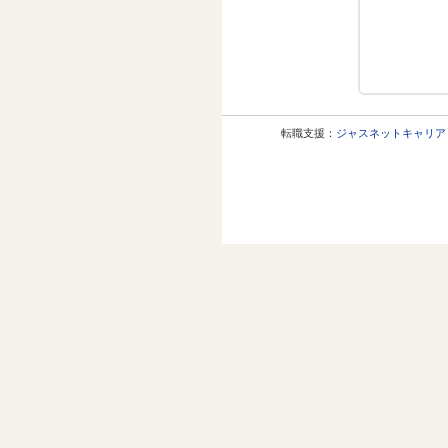
転職支援：
ジャスネットキャリア