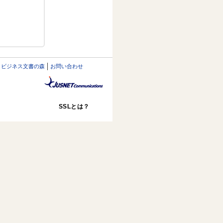
ビジネス文書の森
お問い合わせ
SSLとは？