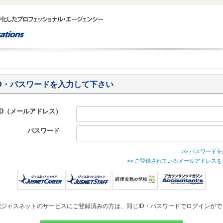
ID・パスワードを入力して下さい
ID（メールアドレス）
パスワード
>> パスワー
>> ご登録されているメールアドレス
記ジャスネットのサービスにご登録済みの方は、同じID・パスワードでログインがで