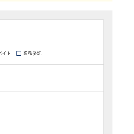
バイト
業務委託