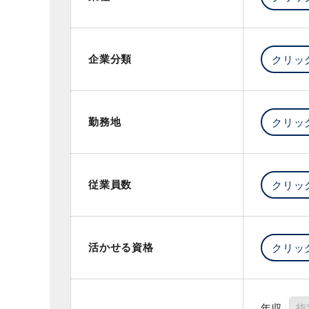
企業分類
勤務地
従業員数
活かせる資格
年収