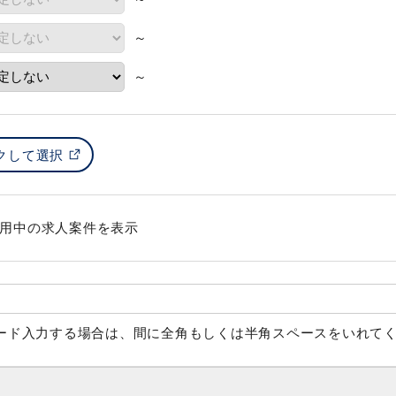
～
～
用中の求人案件を表示
ード入力する場合は、間に全角もしくは半角スペースをいれて