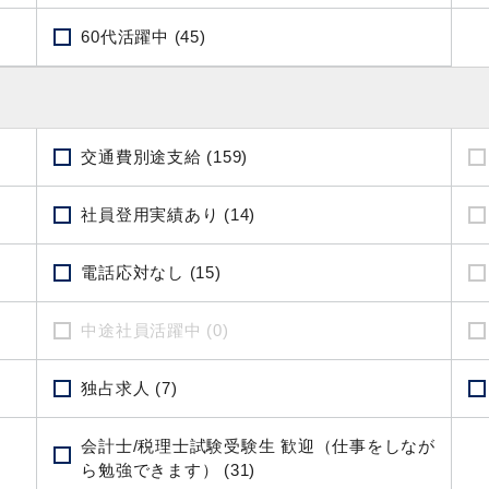
60代活躍中 (45)
交通費別途支給 (159)
社員登用実績あり (14)
電話応対なし (15)
中途社員活躍中 (0)
独占求人 (7)
会計士/税理士試験受験生 歓迎（仕事をしなが
ら勉強できます） (31)