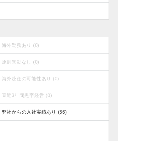
海外勤務あり (0)
原則異動なし (0)
海外赴任の可能性あり (0)
直近3年間黒字経営 (0)
弊社からの入社実績あり (56)