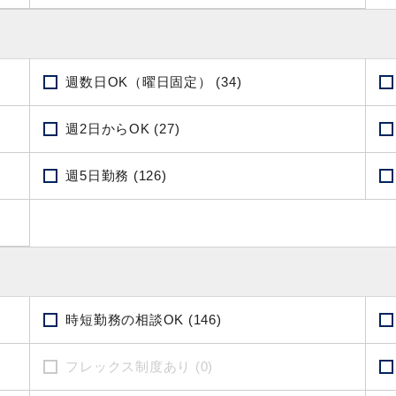
週数日OK（曜日固定） (34)
週2日からOK (27)
週5日勤務 (126)
時短勤務の相談OK (146)
フレックス制度あり (0)