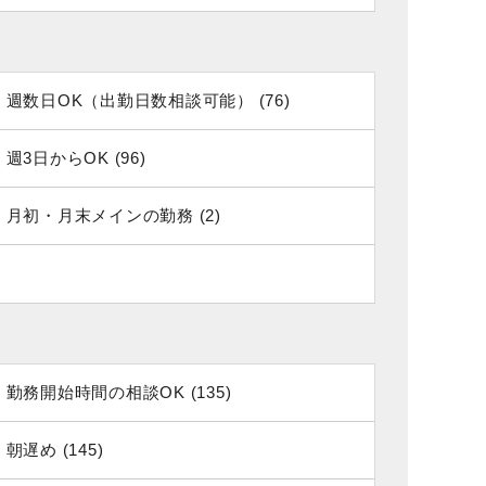
週数日OK（出勤日数相談可能） (76)
週3日からOK (96)
月初・月末メインの勤務 (2)
勤務開始時間の相談OK (135)
朝遅め (145)