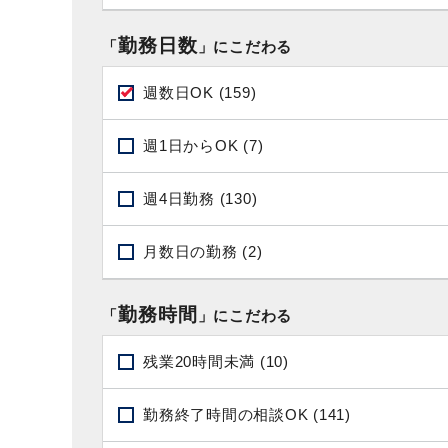
勤務日数
「
」にこだわる
週数日OK (159)
週1日からOK (7)
週4日勤務 (130)
月数日の勤務 (2)
勤務時間
「
」にこだわる
残業20時間未満 (10)
勤務終了時間の相談OK (141)