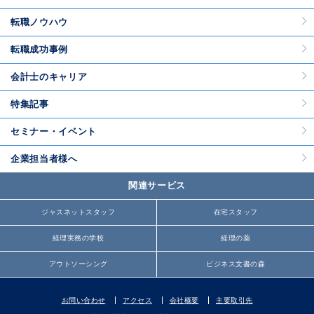
転職ノウハウ
転職成功事例
会計士のキャリア
特集記事
セミナー・イベント
企業担当者様へ
関連サービス
ジャスネットスタッフ
在宅スタッフ
経理実務の学校
経理の薬
アウトソーシング
ビジネス文書の森
お問い合わせ
アクセス
会社概要
主要取引先