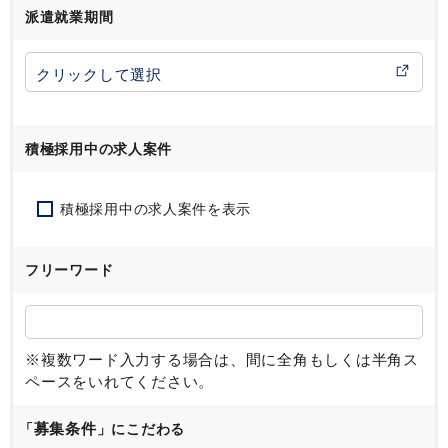
派遣就業期間
積極採用中の求人案件
積極採用中の求人案件を表示
フリーワード
※複数ワード入力する場合は、間に全角もしくは半角ス
ペースをいれてください。
募集条件
「
」にこだわる