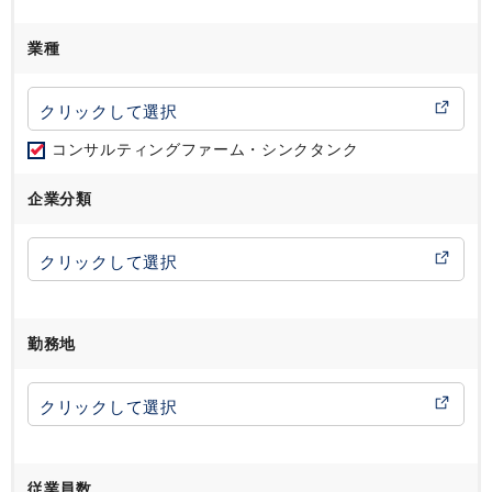
業種
コンサルティングファーム・シンクタンク
企業分類
勤務地
従業員数