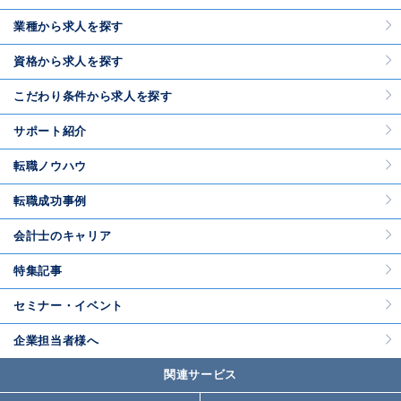
業種から求人を探す
資格から求人を探す
こだわり条件から求人を探す
サポート紹介
転職ノウハウ
転職成功事例
会計士のキャリア
特集記事
セミナー・イベント
企業担当者様へ
関連サービス