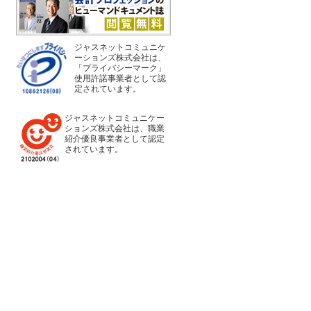
ジャスネットコミュニケ
ーションズ株式会社は、
「プライバシーマーク」
使用許諾事業者として認
定されています。
ジャスネットコミュニケー
ションズ株式会社は、職業
紹介優良事業者として認定
されています。