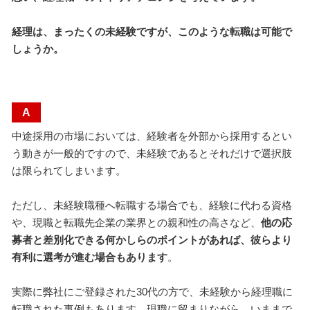
経理は、まったくの未経験ですが、このような転職は可能で
しょうか。
A
中途採用の市場においては、経験者を外部から採用するとい
う動きが一般的ですので、未経験であるとそれだけで選択肢
は限られてしまいます。
ただし、未経験職種へ転職する場合でも、経験に代わる資格
や、現職と転職先企業の業界との親和性の高さなど、
他の応
募者と差別化できる何かしらのポイントがあれば、彼らより
有利に選考が進む場合もあります
。
実際に弊社にご登録された30代の方で、未経験から経理職に
転職された事例もあります。現職に留まりながら、いままで