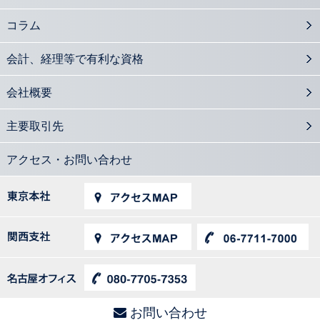
コラム
会計、経理等で有利な資格
会社概要
主要取引先
アクセス・お問い合わせ
お問い合わせ