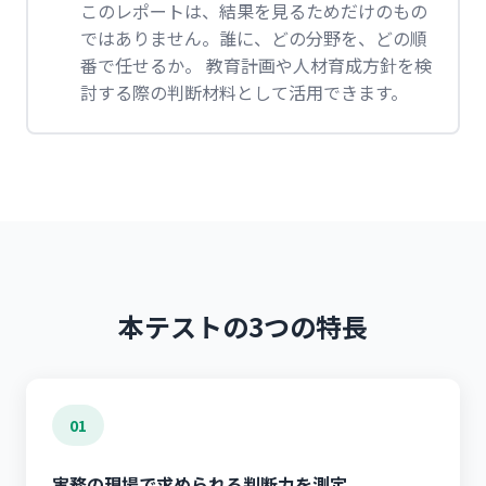
このレポートは、結果を見るためだけのもの
ではありません。誰に、どの分野を、どの順
番で任せるか。 教育計画や人材育成方針を検
討する際の判断材料として活用できます。
本テストの3つの特長
01
実務の現場で求められる判断力を測定