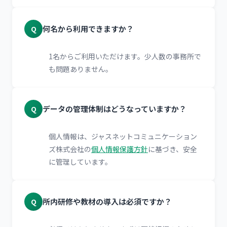
何名から利用できますか？
Q
1名からご利用いただけます。少人数の事務所で
も問題ありません。
データの管理体制はどうなっていますか？
Q
個人情報は、ジャスネットコミュニケーション
ズ株式会社の
個人情報保護方針
に基づき、安全
に管理しています。
所内研修や教材の導入は必須ですか？
Q