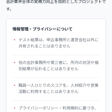
会計業界全体の実務力向上を目的としたプロジェクトで
す。
情報管理・プライバシーについて
テスト結果は、申込事務所と運営会社以外に
共有されることはありません
他の会計事務所や第三者に、所内の状況や個
別結果が伝わることはありません
職員一人ひとりのスコアを、人材紹介や営業
活動に利用することはありません
プライバシーポリシー・利用規約に基づき、