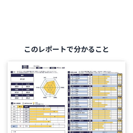
このレポートで分かること