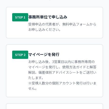
事務所単位で申し込み
STEP 1
受検申込の代表者が、無料申込フォームから
お申し込みください。
マイページを発行
STEP 2
お申し込み後、3営業日以内に事務所専用の
マイページを発行し、使用方法ガイドと解答
解説、偏差値別アドバイスシートをご送付い
たします。
※受検人数分の個別アカウント発行は行いま
せん。