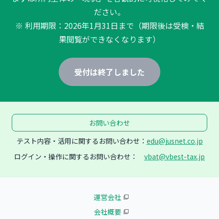
ださい。
※ 利用期限：2026年1月31日まで（期限後は受検・結
果閲覧ができなくなります）
受付は終了しました
お問い合わせ
テスト内容・活用に関するお問い合わせ：
edu@jusnet.co.jp
ログイン・操作に関するお問い合わせ：
vbat@vbest-tax.jp
運営会社
会社概要