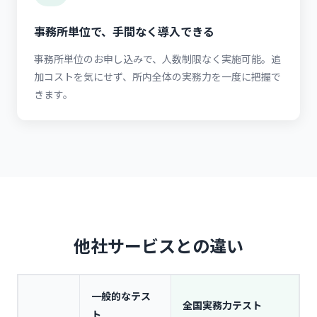
事務所単位で、手間なく導入できる
事務所単位のお申し込みで、人数制限なく実施可能。追
加コストを気にせず、所内全体の実務力を一度に把握で
きます。
他社サービスとの違い
一般的なテス
全国実務力テスト
ト