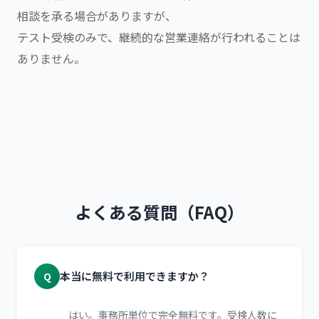
相談を承る場合がありますが、
テスト受検のみで、継続的な営業連絡が行われることは
ありません。
よくある質問（FAQ）
本当に無料で利用できますか？
Q
はい。事務所単位で完全無料です。受検人数に