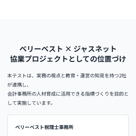
ベリーベスト × ジャスネット
協業プロジェクトとしての位置づけ
本テストは、実務の視点と教育・運営の知見を持つ2社
が連携し、
会計事務所の人材育成に活用できる指標づくりを目的と
して実施しています。
ベリーベスト税理士事務所