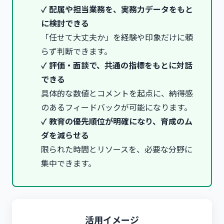
✓ 配属や担当業務を、実務力データをもと
に検討できる
「任せて大丈夫か」を経験や印象だけに頼
らず判断できます。
✓ 評価・面談で、共通の指標をもとに対話
できる
具体的な数値とコメントを起点に、納得感
のあるフィードバックが可能になります。
✓ 教育の優先順位が明確になり、育成のム
ダを減らせる
限られた時間とリソースを、必要な分野に
集中できます。
活用イメージ