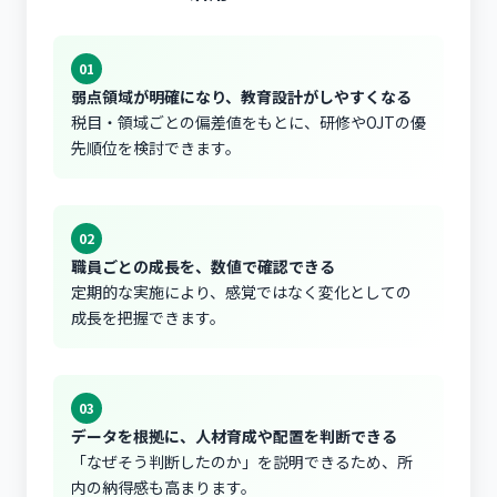
01
弱点領域が明確になり、教育設計がしやすくなる
税目・領域ごとの偏差値をもとに、研修やOJTの優
先順位を検討できます。
02
職員ごとの成長を、数値で確認できる
定期的な実施により、感覚ではなく変化としての
成長を把握できます。
03
データを根拠に、人材育成や配置を判断できる
「なぜそう判断したのか」を説明できるため、所
内の納得感も高まります。