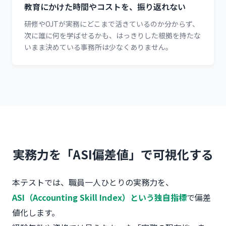
教育にかけた時間やコストを、振り返れない
研修やOJTが実務にどこまで活きているのか分からず、
次に誰に何を学ばせるかも、はっきりした根拠を持たな
いまま決めている事務所は少なくありません。
実務力を「ASI偏差値」で可視化する
本テストでは、職員一人ひとりの実務力を、
ASI（Accounting Skill Index）という独自指標
で偏差
値化します。