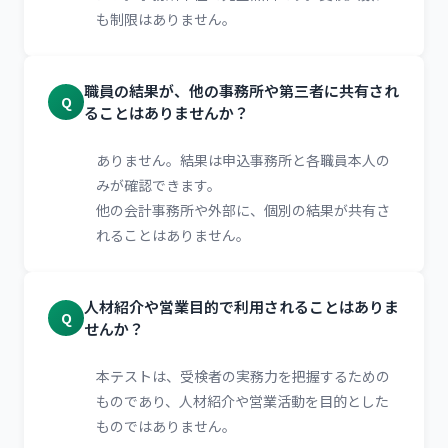
も制限はありません。
職員の結果が、他の事務所や第三者に共有され
Q
ることはありませんか？
ありません。結果は申込事務所と各職員本人の
みが確認できます。
他の会計事務所や外部に、個別の結果が共有さ
れることはありません。
人材紹介や営業目的で利用されることはありま
Q
せんか？
本テストは、受検者の実務力を把握するための
ものであり、人材紹介や営業活動を目的とした
ものではありません。