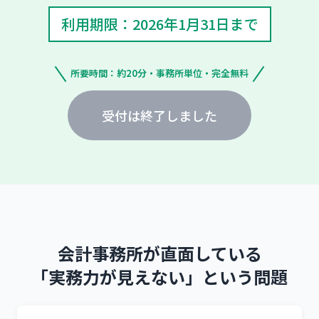
利用期限：2026年1月31日まで
所要時間：約20分・事務所単位・完全無料
受付は終了しました
会計事務所が直面している
「実務力が見えない」という問題