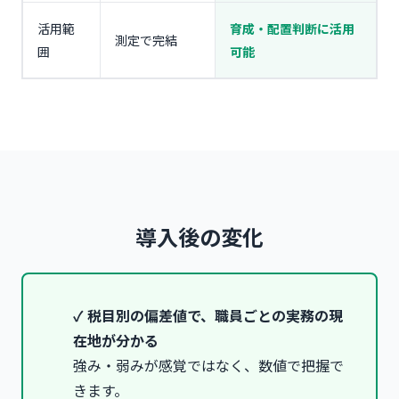
活用範
育成・配置判断に活用
測定で完結
囲
可能
導入後の変化
✓ 税目別の偏差値で、職員ごとの実務の現
在地が分かる
強み・弱みが感覚ではなく、数値で把握で
きます。