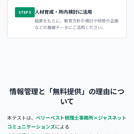
人材育成・所内検討に活用
STEP 5
結果をもとに、教育方針の検討や研修の企画
などの基礎データにご活用ください。
情報管理と「無料提供」の理由につ
いて
本テストは、
べリーベスト税理士事務所×ジャスネット
コミュニケーションズ
による