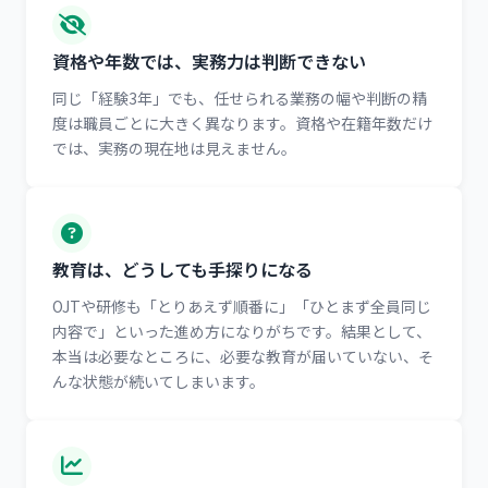
資格や年数では、実務力は判断できない
同じ「経験3年」でも、任せられる業務の幅や判断の精
度は職員ごとに大きく異なります。資格や在籍年数だけ
では、実務の現在地は見えません。
教育は、どうしても手探りになる
OJTや研修も「とりあえず順番に」「ひとまず全員同じ
内容で」といった進め方になりがちです。結果として、
本当は必要なところに、必要な教育が届いていない、そ
んな状態が続いてしまいます。