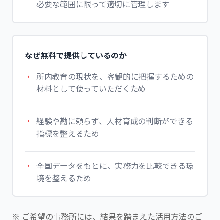
必要な範囲に限って適切に管理します
なぜ無料で提供しているのか
所内教育の現状を、客観的に把握するための
材料として使っていただくため
経験や勘に頼らず、人材育成の判断ができる
指標を整えるため
全国データをもとに、実務力を比較できる環
境を整えるため
※ ご希望の事務所には、結果を踏まえた活用方法のご