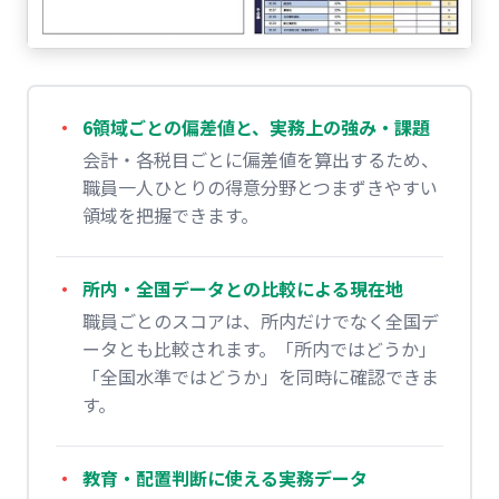
6領域ごとの偏差値と、実務上の強み・課題
会計・各税目ごとに偏差値を算出するため、
職員一人ひとりの得意分野とつまずきやすい
領域を把握できます。
所内・全国データとの比較による現在地
職員ごとのスコアは、所内だけでなく全国デ
ータとも比較されます。「所内ではどうか」
「全国水準ではどうか」を同時に確認できま
す。
教育・配置判断に使える実務データ