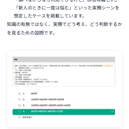
「新人のときに一度は悩む」といった実務シーンを
想定したケースを掲載しています。
知識の有無ではなく、実務でどう考え、どう判断するか
を見るための設問です。