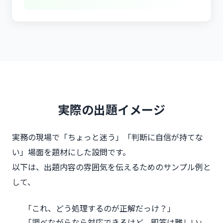
実際の出題イメージ
実務の現場で「ちょっと迷う」「判断に自信が持てな
い」場面を題材にした設問です。
以下は、出題内容の雰囲気を伝えるためのサンプル例と
して、
「これ、どう処理するのが正解だっけ？」
「調べながらなら対応できるけど、即答は難しい」