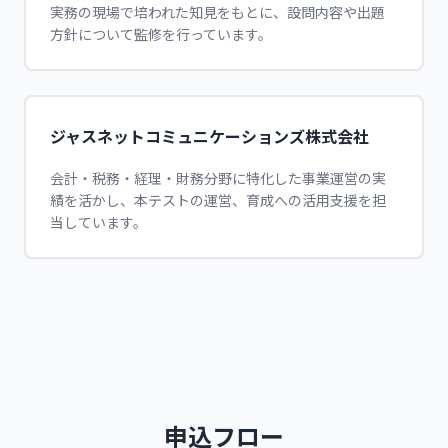
実務の現場で培われた知見をもとに、設問内容や出題
方針について監修を行っています。
ジャスネットコミュニケーションズ株式会社
会計・税務・経理・財務分野に特化した事業運営の実
績を活かし、本テストの運営、育成への活用支援を担
当しています。
申込フロー