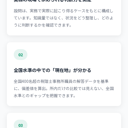
設問は、実務で実際に起こり得るケースをもとに構成し
ています。知識量ではなく、状況をどう整理し、どのよ
うに判断するかを確認できます。
02
全国水準の中での「現在地」が分かる
全国400名超の税理士事務所職員の解答データを基準
に、偏差値を算出。所内だけの比較では見えない、全国
水準とのギャップを把握できます。
03