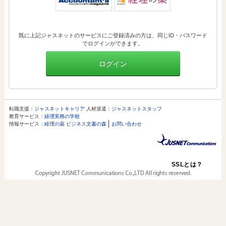
既に上記ジャスネットのサービスにご登録済みの方は、同じID・パスワード
でログインができます。
ログイン
転職支援：
ジャスネットキャリア
人材派遣：
ジャスネットスタッフ
教育サービス：
経理実務の学校
情報サービス：
経理の薬
ビジネス文書の森
お問い合わせ
SSLとは？