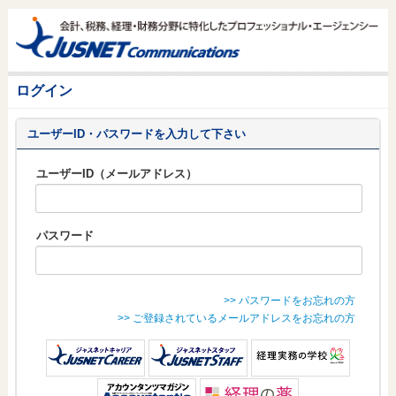
ログイン
ユーザーID・パスワードを入力して下さい
ユーザーID（メールアドレス）
パスワード
>> パスワードをお忘れの方
>> ご登録されているメールアドレスをお忘れの方